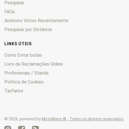
Pesquisar
FAQs
Anúncios Vistos Recentemente
Pesquisar por Distância
LINKS ÚTEIS
Como Evitar burlas
Livro de Reclamações Online
Profissionais / Stands
Política de Cookies
Tarifarios
© 2026, powered by
MotoMano ® - Todos os direitos reservados