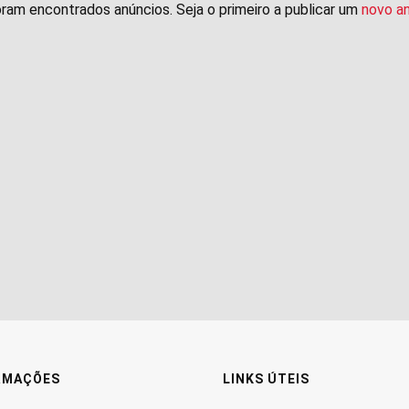
ram encontrados anúncios. Seja o primeiro a publicar um
novo a
RMAÇÕES
LINKS ÚTEIS