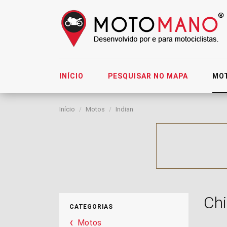
INÍCIO
PESQUISAR NO MAPA
MO
Início
Motos
Indian
Chi
CATEGORIAS
Motos