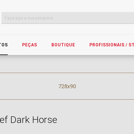
TOS
PEÇAS
BOUTIQUE
PROFISSIONAIS / 
728x90
ef Dark Horse