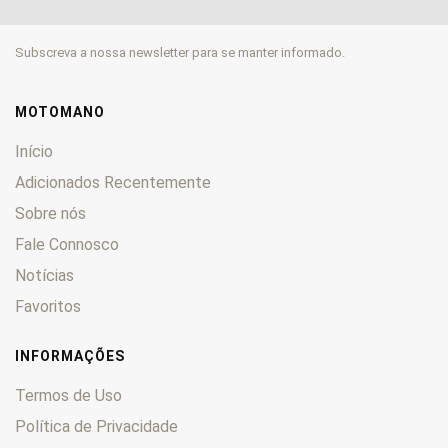
Subscreva a nossa newsletter para se manter informado.
MOTOMANO
Início
Adicionados Recentemente
Sobre nós
Fale Connosco
Notícias
Favoritos
INFORMAÇÕES
Termos de Uso
Política de Privacidade