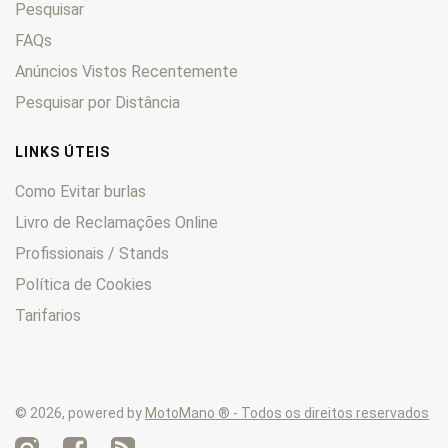
Pesquisar
FAQs
Anúncios Vistos Recentemente
Pesquisar por Distância
LINKS ÚTEIS
Como Evitar burlas
Livro de Reclamações Online
Profissionais / Stands
Política de Cookies
Tarifarios
© 2026, powered by
MotoMano ® - Todos os direitos reservados