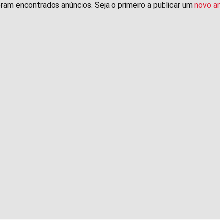
ram encontrados anúncios. Seja o primeiro a publicar um
novo a