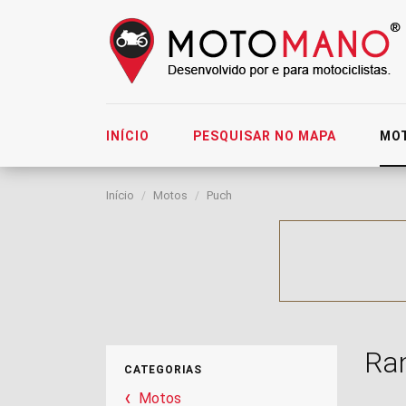
INÍCIO
PESQUISAR NO MAPA
MO
Início
Motos
Puch
Ra
CATEGORIAS
Motos