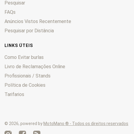
Pesquisar
FAQs
Anúncios Vistos Recentemente
Pesquisar por Distância
LINKS ÚTEIS
Como Evitar burlas
Livro de Reclamações Online
Profissionais / Stands
Política de Cookies
Tarifarios
© 2026, powered by
MotoMano ® - Todos os direitos reservados