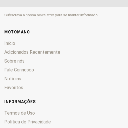
Vabene 50
0
Subscreva a nossa newsletter para se manter informado.
MOTOMANO
Início
Adicionados Recentemente
Sobre nós
Fale Connosco
Notícias
Favoritos
INFORMAÇÕES
Termos de Uso
Política de Privacidade