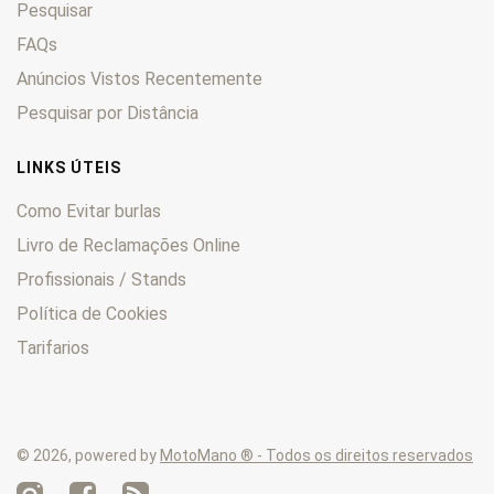
Pesquisar
FAQs
Anúncios Vistos Recentemente
Pesquisar por Distância
LINKS ÚTEIS
Como Evitar burlas
Livro de Reclamações Online
Profissionais / Stands
Política de Cookies
Tarifarios
© 2026, powered by
MotoMano ® - Todos os direitos reservados