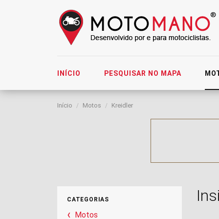
INÍCIO
PESQUISAR NO MAPA
MO
Início
Motos
Kreidler
Ins
CATEGORIAS
Motos