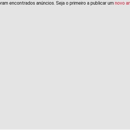
ram encontrados anúncios. Seja o primeiro a publicar um
novo a