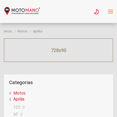
Início
Motos
Aprilia
728x90
Categorias
Motos
Aprilia
125
0
AF
0