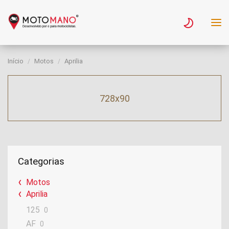
Início
Motos
Aprilia
728x90
Categorias
Motos
Aprilia
125
0
AF
0