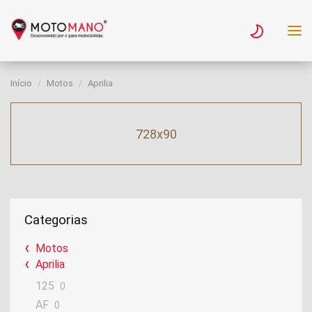
Início
Motos
Aprilia
728x90
Categorias
Motos
Aprilia
125
0
AF
0