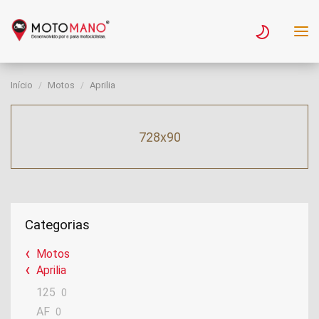
Início
Motos
Aprilia
728x90
Categorias
Motos
Aprilia
125
0
AF
0