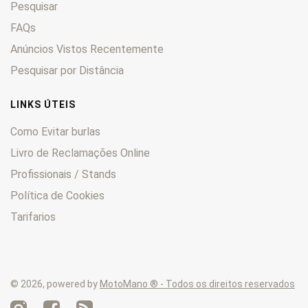
Pesquisar
FAQs
Anúncios Vistos Recentemente
Pesquisar por Distância
LINKS ÚTEIS
Como Evitar burlas
Livro de Reclamações Online
Profissionais / Stands
Política de Cookies
Tarifarios
© 2026, powered by
MotoMano ® - Todos os direitos reservados