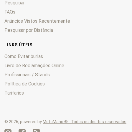
Pesquisar
FAQs
Anúncios Vistos Recentemente
Pesquisar por Distância
LINKS ÚTEIS
Como Evitar burlas
Livro de Reclamações Online
Profissionais / Stands
Política de Cookies
Tarifarios
© 2026, powered by
MotoMano ® - Todos os direitos reservados