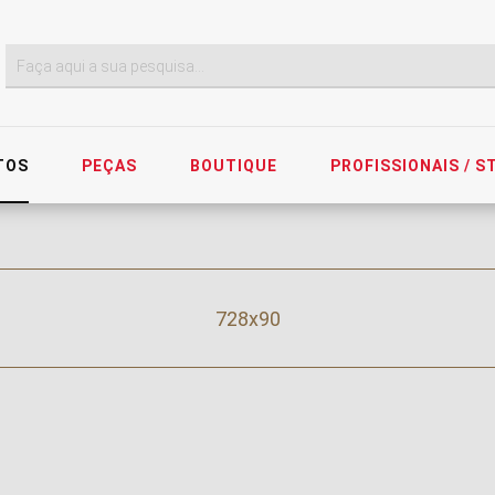
TOS
PEÇAS
BOUTIQUE
PROFISSIONAIS / 
728x90