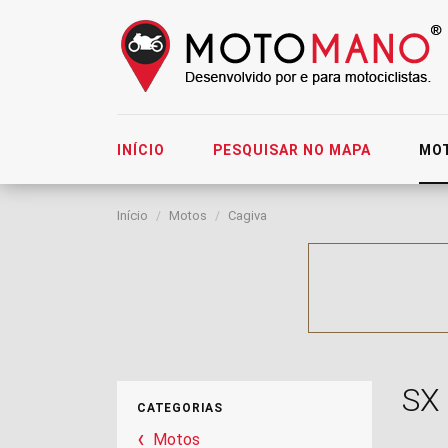
INÍCIO
PESQUISAR NO MAPA
MO
Início
Motos
Cagiva
SX
CATEGORIAS
Motos