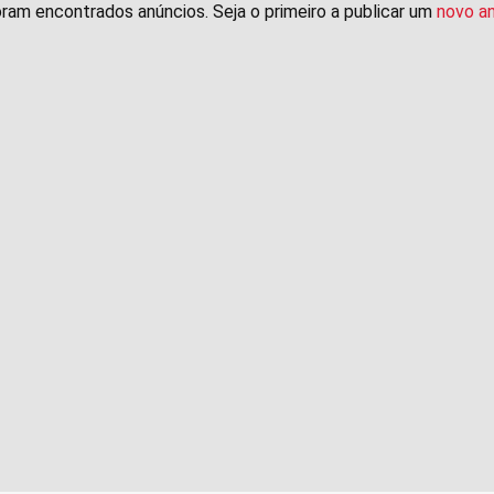
ram encontrados anúncios. Seja o primeiro a publicar um
novo a