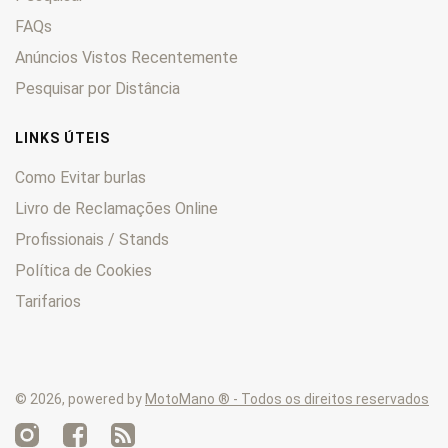
FAQs
Anúncios Vistos Recentemente
Pesquisar por Distância
LINKS ÚTEIS
Como Evitar burlas
Livro de Reclamações Online
Profissionais / Stands
Política de Cookies
Tarifarios
© 2026, powered by
MotoMano ® - Todos os direitos reservados