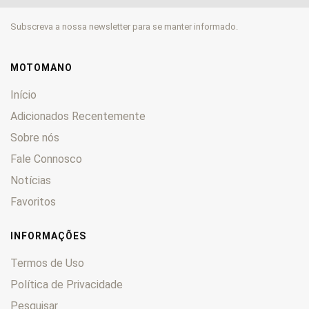
Subscreva a nossa newsletter para se manter informado.
MOTOMANO
Início
Adicionados Recentemente
Sobre nós
Fale Connosco
Notícias
Favoritos
INFORMAÇÕES
Termos de Uso
Política de Privacidade
Pesquisar