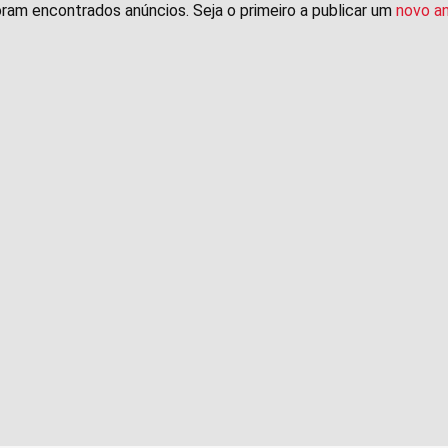
ram encontrados anúncios. Seja o primeiro a publicar um
novo a