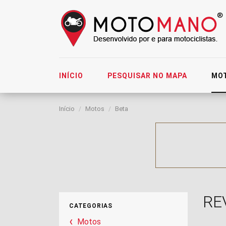
INÍCIO
PESQUISAR NO MAPA
MO
Início
Motos
Beta
RE
CATEGORIAS
Motos