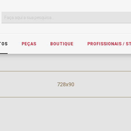
TOS
PEÇAS
BOUTIQUE
PROFISSIONAIS / 
728x90