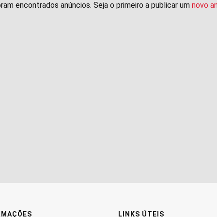
ram encontrados anúncios. Seja o primeiro a publicar um
novo a
RMAÇÕES
LINKS ÚTEIS