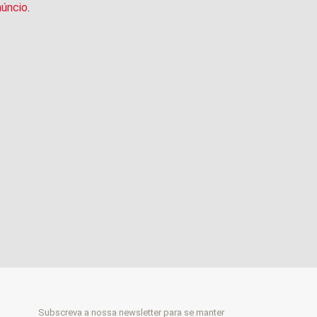
núncio
.
Subscreva a nossa newsletter para se manter