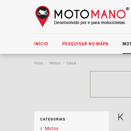
INÍCIO
PESQUISAR NO MAPA
MO
Início
Motos
Casal
K
CATEGORIAS
Motos