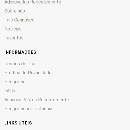
Adicionados Recentemente
Sobre nós
Fale Connosco
Notícias
Favoritos
INFORMAÇÕES
Termos de Uso
Política de Privacidade
Pesquisar
FAQs
Anúncios Vistos Recentemente
Pesquisar por Distância
LINKS ÚTEIS