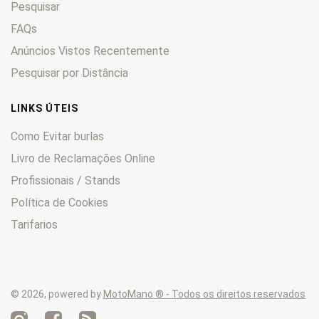
Pesquisar
FAQs
Anúncios Vistos Recentemente
Pesquisar por Distância
LINKS ÚTEIS
Como Evitar burlas
Livro de Reclamações Online
Profissionais / Stands
Política de Cookies
Tarifarios
© 2026, powered by
MotoMano ® - Todos os direitos reservados