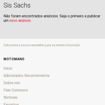
Sis Sachs
Não foram encontrados anúncios. Seja o primeiro a publicar
um
novo anúncio
.
Subscreva a nossa newsletter para se manter informado.
MOTOMANO
Início
Adicionados Recentemente
Sobre nós
Fale Connosco
Notícias
Favoritos