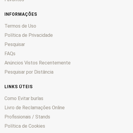
INFORMAÇÕES
Termos de Uso
Política de Privacidade
Pesquisar
FAQs
Anúncios Vistos Recentemente
Pesquisar por Distância
LINKS ÚTEIS
Como Evitar burlas
Livro de Reclamações Online
Profissionais / Stands
Política de Cookies