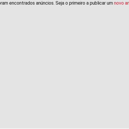
ram encontrados anúncios. Seja o primeiro a publicar um
novo a