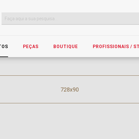
TOS
PEÇAS
BOUTIQUE
PROFISSIONAIS / 
728x90