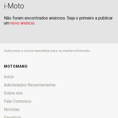
i-Moto
Não foram encontrados anúncios. Seja o primeiro a publicar
um
novo anúncio
.
Subscreva a nossa newsletter para se manter informado.
MOTOMANO
Início
Adicionados Recentemente
Sobre nós
Fale Connosco
Notícias
Favoritos