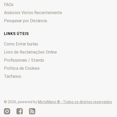
FAQs
Anúncios Vistos Recentemente
Pesquisar por Distância
LINKS ÚTEIS
Como Evitar burlas
Livro de Reclamações Online
Profissionais / Stands
Política de Cookies
Tarifarios
© 2026, powered by
MotoMano ® - Todos os direitos reservados