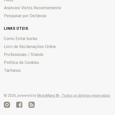
Anúncios Vistos Recentemente
Pesquisar por Distância
LINKS ÚTEIS
Como Evitar burlas
Livro de Reclamações Online
Profissionais / Stands
Política de Cookies
Tarifarios
© 2026, powered by
MotoMano ® - Todos os direitos reservados