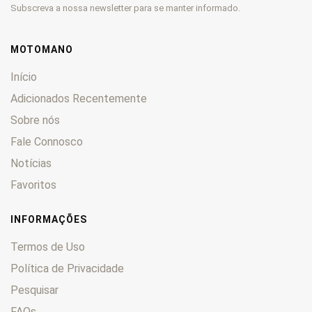
Subscreva a nossa newsletter para se manter informado.
MOTOMANO
Início
Adicionados Recentemente
Sobre nós
Fale Connosco
Notícias
Favoritos
INFORMAÇÕES
Termos de Uso
Política de Privacidade
Pesquisar
FAQs