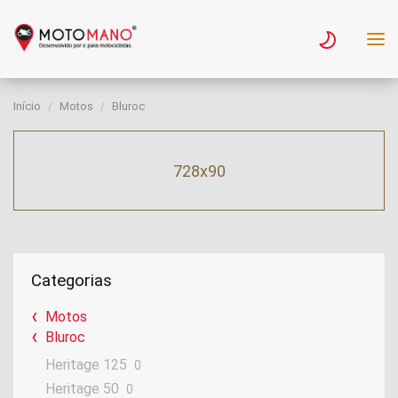
Início
Motos
Bluroc
728x90
Categorias
Motos
Bluroc
Heritage 125
0
Heritage 50
0