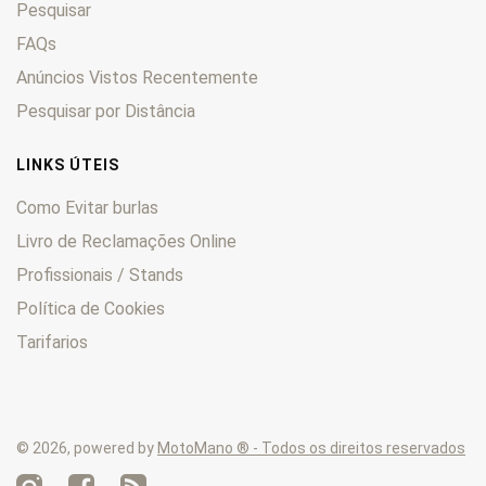
Pesquisar
FAQs
Anúncios Vistos Recentemente
Pesquisar por Distância
LINKS ÚTEIS
Como Evitar burlas
Livro de Reclamações Online
Profissionais / Stands
Política de Cookies
Tarifarios
© 2026, powered by
MotoMano ® - Todos os direitos reservados