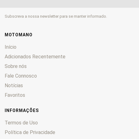
Subscreva a nossa newsletter para se manter informado.
MOTOMANO
Início
Adicionados Recentemente
Sobre nós
Fale Connosco
Notícias
Favoritos
INFORMAÇÕES
Termos de Uso
Política de Privacidade