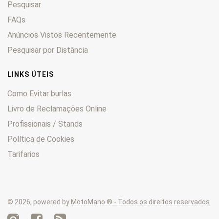
Pesquisar
FAQs
Anúncios Vistos Recentemente
Pesquisar por Distância
LINKS ÚTEIS
Como Evitar burlas
Livro de Reclamações Online
Profissionais / Stands
Política de Cookies
Tarifarios
© 2026, powered by
MotoMano ® - Todos os direitos reservados