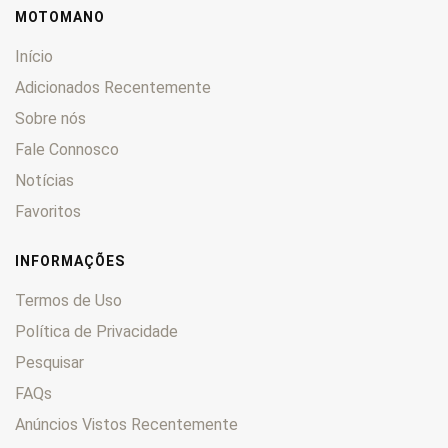
MOTOMANO
Início
Adicionados Recentemente
Sobre nós
Fale Connosco
Notícias
Favoritos
INFORMAÇÕES
Termos de Uso
Política de Privacidade
Pesquisar
FAQs
Anúncios Vistos Recentemente