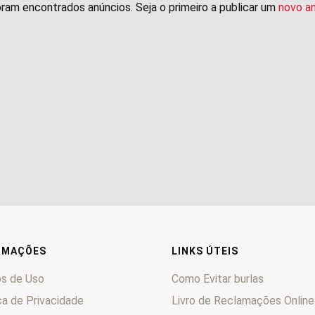
ram encontrados anúncios. Seja o primeiro a publicar um
novo a
RMAÇÕES
LINKS ÚTEIS
s de Uso
Como Evitar burlas
ca de Privacidade
Livro de Reclamações Online