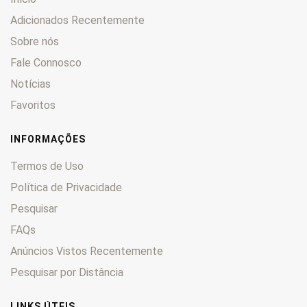
Adicionados Recentemente
Sobre nós
Fale Connosco
Notícias
Favoritos
INFORMAÇÕES
Termos de Uso
Política de Privacidade
Pesquisar
FAQs
Anúncios Vistos Recentemente
Pesquisar por Distância
LINKS ÚTEIS