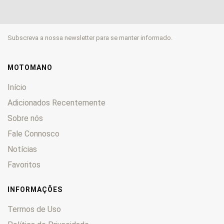
Subscreva a nossa newsletter para se manter informado.
MOTOMANO
Início
Adicionados Recentemente
Sobre nós
Fale Connosco
Notícias
Favoritos
INFORMAÇÕES
Termos de Uso