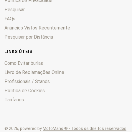
Política de Privacidade
Pesquisar
FAQs
Anúncios Vistos Recentemente
Pesquisar por Distância
LINKS ÚTEIS
Como Evitar burlas
Livro de Reclamações Online
Profissionais / Stands
Política de Cookies
Tarifarios
© 2026, powered by
MotoMano ® - Todos os direitos reservados