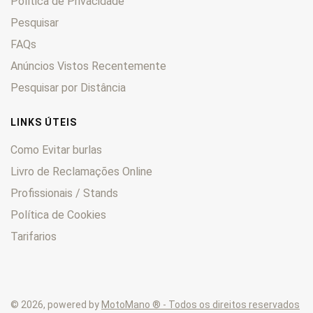
Política de Privacidade
Pesquisar
FAQs
Anúncios Vistos Recentemente
Pesquisar por Distância
LINKS ÚTEIS
Como Evitar burlas
Livro de Reclamações Online
Profissionais / Stands
Política de Cookies
Tarifarios
© 2026, powered by
MotoMano ® - Todos os direitos reservados