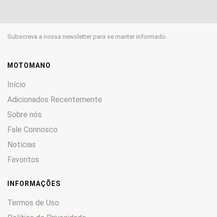
Subscreva a nossa newsletter para se manter informado.
MOTOMANO
Início
Adicionados Recentemente
Sobre nós
Fale Connosco
Notícias
Favoritos
INFORMAÇÕES
Termos de Uso