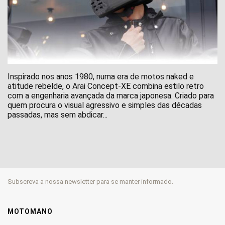
Inspirado nos anos 1980, numa era de motos naked e
atitude rebelde, o Arai Concept-XE combina estilo retro
com a engenharia avançada da marca japonesa. Criado para
quem procura o visual agressivo e simples das décadas
passadas, mas sem abdicar...
Subscreva a nossa newsletter para se manter informado.
MOTOMANO