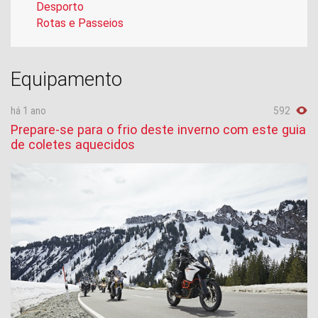
Desporto
Rotas e Passeios
Equipamento
há 1 ano
592
Prepare-se para o frio deste inverno com este guia
de coletes aquecidos