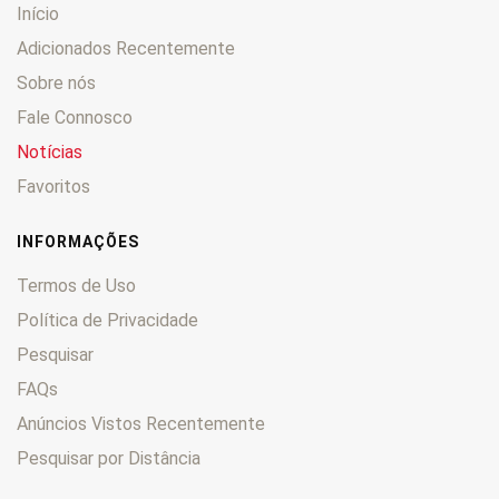
Início
Adicionados Recentemente
Sobre nós
Fale Connosco
Notícias
Favoritos
INFORMAÇÕES
Termos de Uso
Política de Privacidade
Pesquisar
FAQs
Anúncios Vistos Recentemente
Pesquisar por Distância