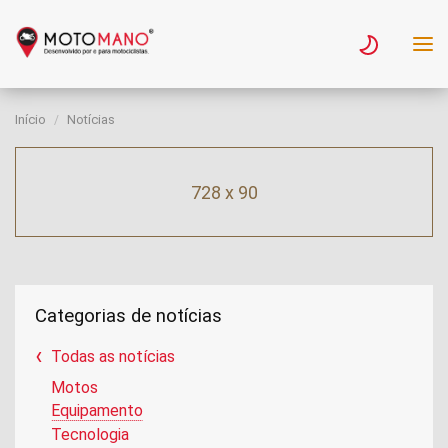
Início
Notícias
728 x 90
Categorias de notícias
Todas as notícias
Motos
Equipamento
Tecnologia