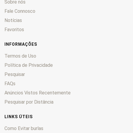
Sobre nós
Fale Connosco
Notícias
Favoritos
INFORMAÇÕES
Termos de Uso
Política de Privacidade
Pesquisar
FAQs
Anúncios Vistos Recentemente
Pesquisar por Distância
LINKS ÚTEIS
Como Evitar burlas